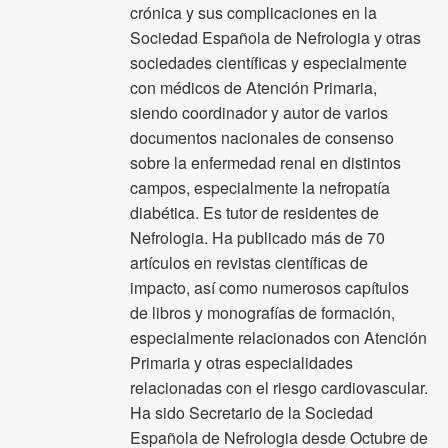
crónica y sus complicaciones en la
Sociedad Española de Nefrologia y otras
sociedades científicas y especialmente
con médicos de Atención Primaria,
siendo coordinador y autor de varios
documentos nacionales de consenso
sobre la enfermedad renal en distintos
campos, especialmente la nefropatía
diabética. Es tutor de residentes de
Nefrologia. Ha publicado más de 70
artículos en revistas científicas de
impacto, así como numerosos capítulos
de libros y monografías de formación,
especialmente relacionados con Atención
Primaria y otras especialidades
relacionadas con el riesgo cardiovascular.
Ha sido Secretario de la Sociedad
Española de Nefrologia desde Octubre de