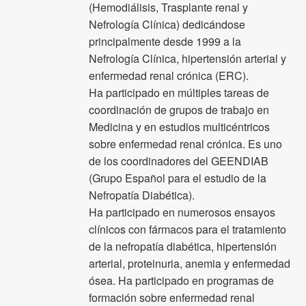
(Hemodiálisis, Trasplante renal y
Nefrología Clínica) dedicándose
principalmente desde 1999 a la
Nefrología Clínica, hipertensión arterial y
enfermedad renal crónica (ERC).
Ha participado en múltiples tareas de
coordinación de grupos de trabajo en
Medicina y en estudios multicéntricos
sobre enfermedad renal crónica. Es uno
de los coordinadores del GEENDIAB
(Grupo Español para el estudio de la
Nefropatía Diabética).
Ha participado en numerosos ensayos
clínicos con fármacos para el tratamiento
de la nefropatía diabética, hipertensión
arterial, proteinuria, anemia y enfermedad
ósea. Ha participado en programas de
formación sobre enfermedad renal