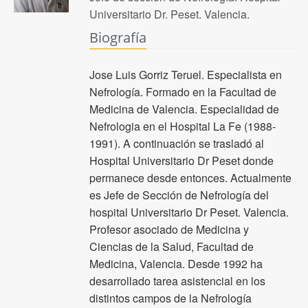
Universitario Dr. Peset. Valencia.
Biografía
Jose Luis Gorriz Teruel. Especialista en
Nefrología. Formado en la Facultad de
Medicina de Valencia. Especialidad de
Nefrologia en el Hospital La Fe (1988-
1991). A continuación se trasladó al
Hospital Universitario Dr Peset donde
permanece desde entonces. Actualmente
es Jefe de Sección de Nefrología del
hospital Universitario Dr Peset. Valencia.
Profesor asociado de Medicina y
Ciencias de la Salud, Facultad de
Medicina, Valencia. Desde 1992 ha
desarrollado tarea asistencial en los
distintos campos de la Nefrología