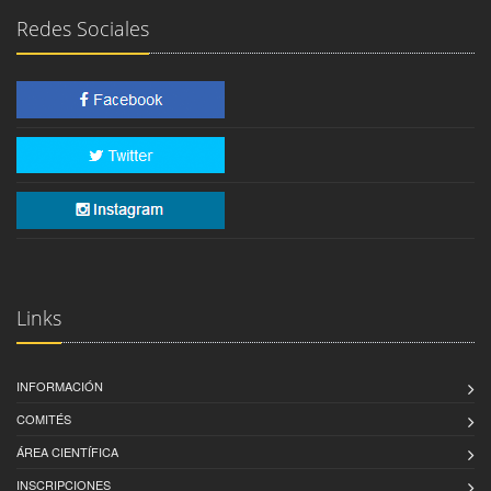
Redes Sociales
Links
INFORMACIÓN
COMITÉS
ÁREA CIENTÍFICA
INSCRIPCIONES