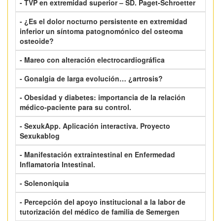
- TVP en extremidad superior – SD. Paget-Schroetter
- ¿Es el dolor nocturno persistente en extremidad
inferior un síntoma patognomónico del osteoma
osteoide?
- Mareo con alteración electrocardiográfica
- Gonalgia de larga evolución… ¿artrosis?
- Obesidad y diabetes: importancia de la relación
médico-paciente para su control.
- SexukApp. Aplicación interactiva. Proyecto
Sexukablog
- Manifestación extraintestinal en Enfermedad
Inflamatoria Intestinal.
- Solenoniquia
- Percepción del apoyo institucional a la labor de
tutorización del médico de familia de Semergen