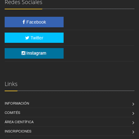
Redes Sociales
Links
INFORMACIÓN
COMITÉS
ÁREA CIENTÍFICA
INSCRIPCIONES