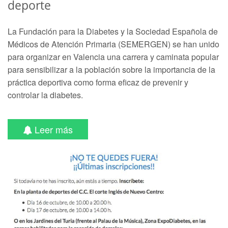
deporte
La Fundación para la Diabetes y la Sociedad Española de
Médicos de Atención Primaria (SEMERGEN) se han unido
para organizar en Valencia una carrera y caminata popular
para sensibilizar a la población sobre la importancia de la
práctica deportiva como forma eficaz de prevenir y
controlar la diabetes.
Leer más