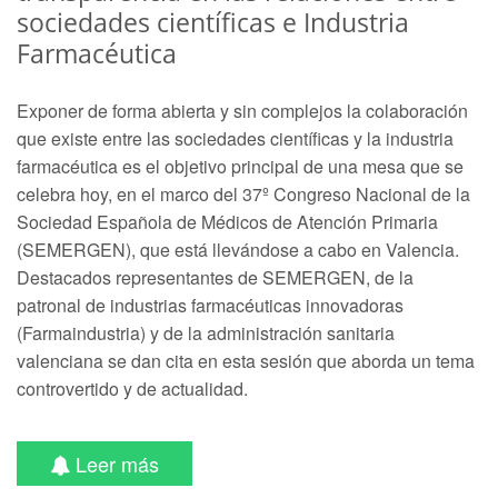
sociedades científicas e Industria
Farmacéutica
Exponer de forma abierta y sin complejos la colaboración
que existe entre las sociedades científicas y la industria
farmacéutica es el objetivo principal de una mesa que se
celebra hoy, en el marco del 37º Congreso Nacional de la
Sociedad Española de Médicos de Atención Primaria
(SEMERGEN), que está llevándose a cabo en Valencia.
Destacados representantes de SEMERGEN, de la
patronal de industrias farmacéuticas innovadoras
(Farmaindustria) y de la administración sanitaria
valenciana se dan cita en esta sesión que aborda un tema
controvertido y de actualidad.
Leer más