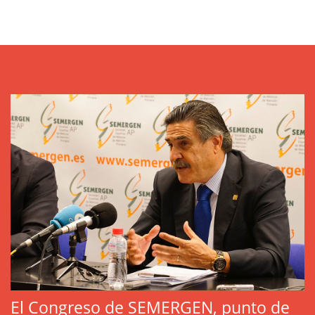
El Congreso de SEMERGEN, punto de