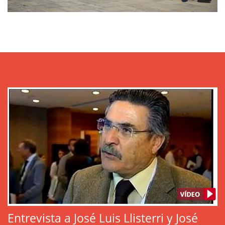
Entrevista a José Luis Llisterri y José