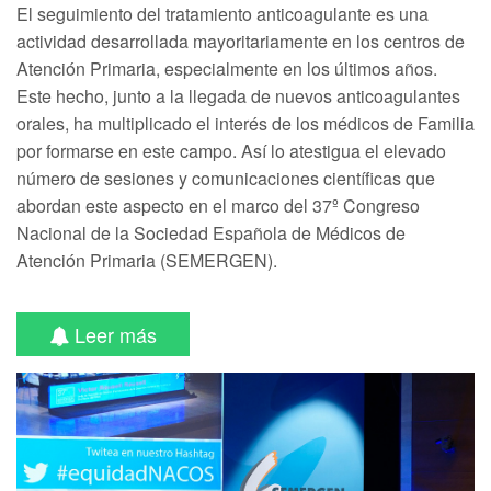
El seguimiento del tratamiento anticoagulante es una
actividad desarrollada mayoritariamente en los centros de
Atención Primaria, especialmente en los últimos años.
Este hecho, junto a la llegada de nuevos anticoagulantes
orales, ha multiplicado el interés de los médicos de Familia
por formarse en este campo. Así lo atestigua el elevado
número de sesiones y comunicaciones científicas que
abordan este aspecto en el marco del 37º Congreso
Nacional de la Sociedad Española de Médicos de
Atención Primaria (SEMERGEN).
Leer más