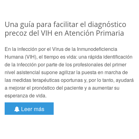
Una guía para facilitar el diagnóstico
precoz del VIH en Atención Primaria
En la infección por el Virus de la Inmunodeficiencia
Humana (VIH), el tiempo es vida: una rápida identificación
de la infección por parte de los profesionales del primer
nivel asistencial supone agilizar la puesta en marcha de
las medidas terapéuticas oportunas y, por lo tanto, ayudará
a mejorar el pronóstico del paciente y a aumentar su
esperanza de vida.
Leer más