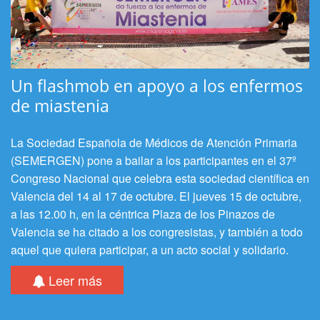
Un flashmob en apoyo a los enfermos
de miastenia
La Sociedad Española de Médicos de Atención Primaria
(SEMERGEN) pone a bailar a los participantes en el 37º
Congreso Nacional que celebra esta sociedad científica en
Valencia del 14 al 17 de octubre. El jueves 15 de octubre,
a las 12.00 h, en la céntrica Plaza de los Pinazos de
Valencia se ha citado a los congresistas, y también a todo
aquel que quiera participar, a un acto social y solidario.
Leer más