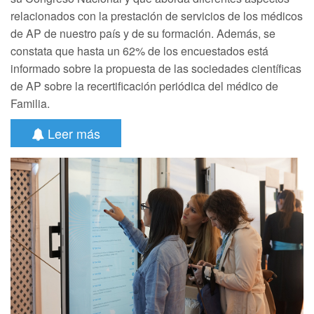
relacionados con la prestación de servicios de los médicos
de AP de nuestro país y de su formación. Además, se
constata que hasta un 62% de los encuestados está
informado sobre la propuesta de las sociedades científicas
de AP sobre la recertificación periódica del médico de
Familia.
Leer más