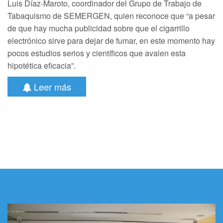
Luis Díaz-Maroto, coordinador del Grupo de Trabajo de
Tabaquismo de SEMERGEN, quien reconoce que “a pesar
de que hay mucha publicidad sobre que el cigarrillo
electrónico sirve para dejar de fumar, en este momento hay
pocos estudios serios y científicos que avalen esta
hipotética eficacia”.
Leer más