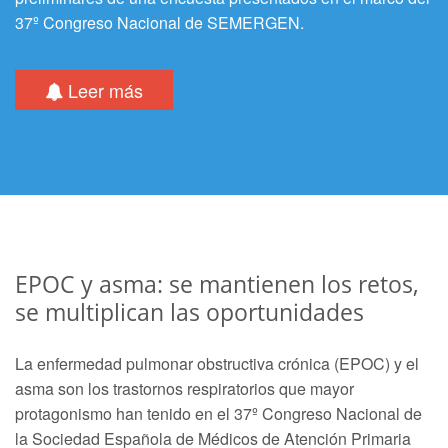
37º Congreso Nacional de SEMERGEN.
Leer más
EPOC y asma: se mantienen los retos,
se multiplican las oportunidades
La enfermedad pulmonar obstructiva crónica (EPOC) y el
asma son los trastornos respiratorios que mayor
protagonismo han tenido en el 37º Congreso Nacional de
la Sociedad Española de Médicos de Atención Primaria