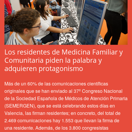
Los residentes de Medicina Familiar y
Comunitaria piden la palabra y
adquieren protagonismo
Más de un 60% de las comunicaciones científicas
originales que se han enviado al 37º Congreso Nacional
de la Sociedad Española de Médicos de Atención Primaria
(SEMERGEN), que se está celebrando estos días en
Valencia, las firman residentes; en concreto, del total de
2.469 comunicaciones hay 1.553 que llevan la firma de
una residente. Además, de los 3.800 congresistas