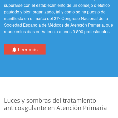
superarse con el establecimiento de un consejo dietético
pautado y bien organizado, tal y como se ha puesto de
manifiesto en el marco del 37º Congreso Nacional de la
Sociedad Española de Médicos de Atención Primaria, que
reúne estos días en Valencia a unos 3.800 profesionales.
Leer más
Luces y sombras del tratamiento
anticoagulante en Atención Primaria