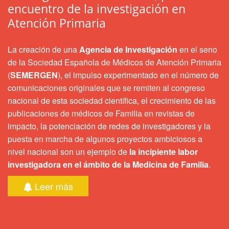
encuentro de la investigación en
Atención Primaria
La creación de una
Agencia de Investigación
en el seno
de la Sociedad Española de Médicos de Atención Primaria
(
SEMERGEN
), el impulso experimentado en el número de
comunicaciones originales que se remiten al congreso
nacional de esta sociedad científica, el crecimiento de las
publicaciones de médicos de Familia en revistas de
impacto, la potenciación de redes de investigadores y la
puesta en marcha de algunos proyectos ambiciosos a
nivel nacional son un ejemplo de
la incipiente labor
investigadora en el ámbito de la Medicina de Familia
.
Leer más