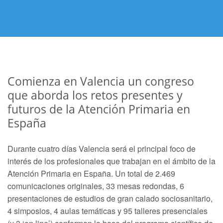
Comienza en Valencia un congreso
que aborda los retos presentes y
futuros de la Atención Primaria en
España
Durante cuatro días Valencia será el principal foco de
interés de los profesionales que trabajan en el ámbito de la
Atención Primaria en España. Un total de 2.469
comunicaciones originales, 33 mesas redondas, 6
presentaciones de estudios de gran calado sociosanitario,
4 simposios, 4 aulas temáticas y 95 talleres presenciales