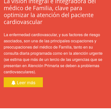
La visión integral e integradora del
médico de Familia, clave para
optimizar la atención del paciente
cardiovascular
La enfermedad cardiovascular, y sus factores de riesgo
asociados, son una de las principales ocupaciones y
preocupaciones del médico de Familia, tanto en su
consulta diaria programada como en la atención urgente
(se estima que más de un tercio de las urgencias que se
presentan en Atención Primaria se deben a problemas
cardiovasculares).
Leer más