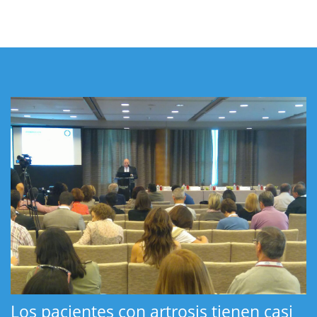
Los pacientes con artrosis tienen casi