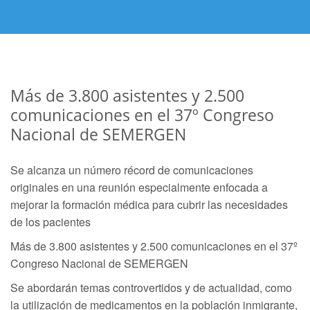
Más de 3.800 asistentes y 2.500
comunicaciones en el 37º Congreso
Nacional de SEMERGEN
Se alcanza un número récord de comunicaciones
originales en una reunión especialmente enfocada a
mejorar la formación médica para cubrir las necesidades
de los pacientes
Más de 3.800 asistentes y 2.500 comunicaciones en el 37º
Congreso Nacional de SEMERGEN
Se abordarán temas controvertidos y de actualidad, como
la utilización de medicamentos en la población inmigrante,