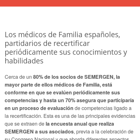
Los médicos de Familia españoles,
partidarios de recertificar
periódicamente sus conocimientos y
habilidades
Cerca de un
80% de los socios de SEMERGEN, la
mayor parte de ellos médicos de Familia, está
conforme en que se evalúen periódicamente sus
competencias y hasta un 70% asegura que participaría
en un proceso de evaluación
de competencias ligado a
la recertificación. Esta es una de las principales evidencias
que se extraen de
la encuesta anual que realiza
SEMERGEN a sus asociados
, previa a la celebración de
su Congreso Nacional y que aborda diferentes aspectos