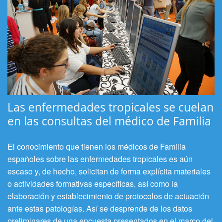
Las enfermedades tropicales se cuelan
en las consultas del médico de Familia
El conocimiento que tienen los médicos de Familia
españoles sobre las enfermedades tropicales es aún
escaso y, de hecho, solicitan de forma explícita materiales
o actividades formativas específicas, así como la
elaboración y establecimiento de protocolos de actuación
ante estas patologías. Así se desprende de los datos
preliminares de una encuesta presentados en el marco del