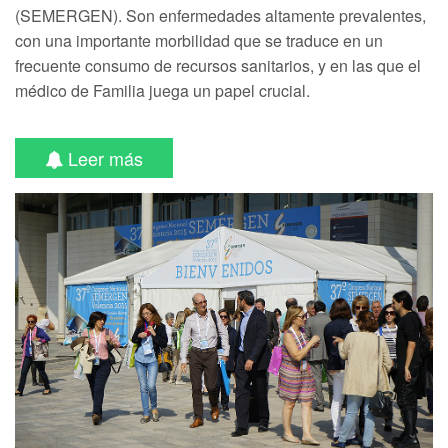
(SEMERGEN). Son enfermedades altamente prevalentes,
con una importante morbilidad que se traduce en un
frecuente consumo de recursos sanitarios, y en las que el
médico de Familia juega un papel crucial.
Leer más