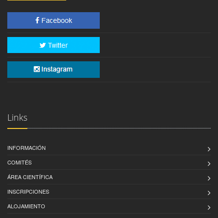
Links
INFORMACIÓN
COMITÉS
ÁREA CIENTÍFICA
INSCRIPCIONES
ALOJAMIENTO