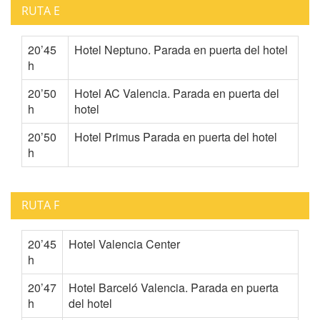
RUTA E
20’45
Hotel Neptuno. Parada en puerta del hotel
h
20’50
Hotel AC Valencia. Parada en puerta del
h
hotel
20’50
Hotel Primus Parada en puerta del hotel
h
RUTA F
20’45
Hotel Valencia Center
h
20’47
Hotel Barceló Valencia. Parada en puerta
h
del hotel