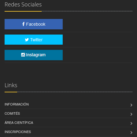
Redes Sociales
Links
INFORMACIÓN
COMITÉS
ÁREA CIENTÍFICA
INSCRIPCIONES