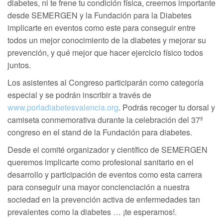
diabetes, ni te frene tu condición física, creemos importante
desde SEMERGEN y la Fundación para la Diabetes
implicarte en eventos como este para conseguir entre
todos un mejor conocimiento de la diabetes y mejorar su
prevención, y qué mejor que hacer ejercicio físico todos
juntos.
Los asistentes al Congreso participarán como categoría
especial y se podrán inscribir a través de
www.porladiabetesvalencia.org
. Podrás recoger tu dorsal y
camiseta conmemorativa durante la celebración del 37º
congreso en el stand de la Fundación para diabetes.
Desde el comité organizador y científico de SEMERGEN
queremos implicarte como profesional sanitario en el
desarrollo y participación de eventos como esta carrera
para conseguir una mayor concienciación a nuestra
sociedad en la prevención activa de enfermedades tan
prevalentes como la diabetes … ¡te esperamos!.