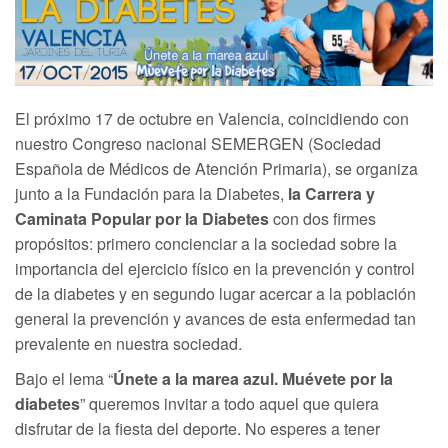
El próximo 17 de octubre en Valencia, coincidiendo con
nuestro Congreso nacional SEMERGEN (Sociedad
Española de Médicos de Atención Primaria), se organiza
junto a la Fundación para la Diabetes,
la Carrera y
Caminata Popular por la Diabetes
con dos firmes
propósitos: primero concienciar a la sociedad sobre la
importancia del ejercicio físico en la prevención y control
de la diabetes y en segundo lugar acercar a la población
general la prevención y avances de esta enfermedad tan
prevalente en nuestra sociedad.
Bajo el lema “
Únete a la marea azul. Muévete por la
diabetes
” queremos invitar a todo aquel que quiera
disfrutar de la fiesta del deporte. No esperes a tener