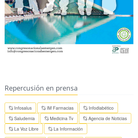
Repercusión en prensa
Infosalus
IM Farmacias
Infodiabético
Saludemia
Medicina Tv
Agencia de Noticias
La Voz Libre
La Información