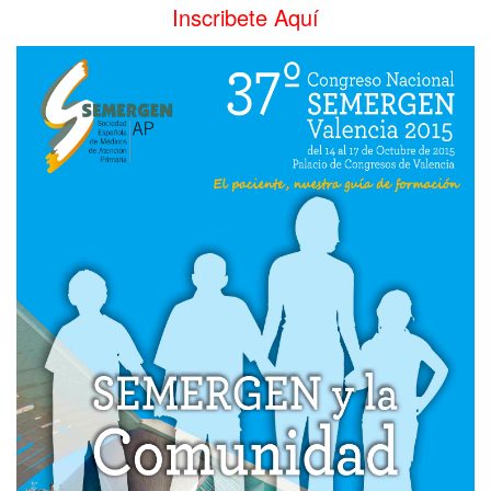
Inscribete Aquí