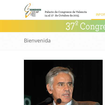
INFO
Bienvenida