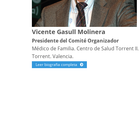
Vicente Gasull Molinera
Presidente del Comité Organizador
Médico de Familia. Centro de Salud Torrent II.
Torrent. Valencia.
Leer biografia completa