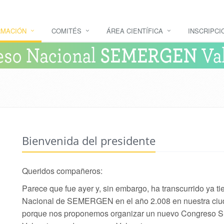
RMACIÓN
COMITÉS
ÁREA CIENTÍFICA
INSCRIPCI
Bienvenida del presidente
Queridos compañeros:
Parece que fue ayer y, sin embargo, ha transcurrido ya 
Nacional de SEMERGEN en el año 2.008 en nuestra ciudad
porque nos proponemos organizar un nuevo Congreso 