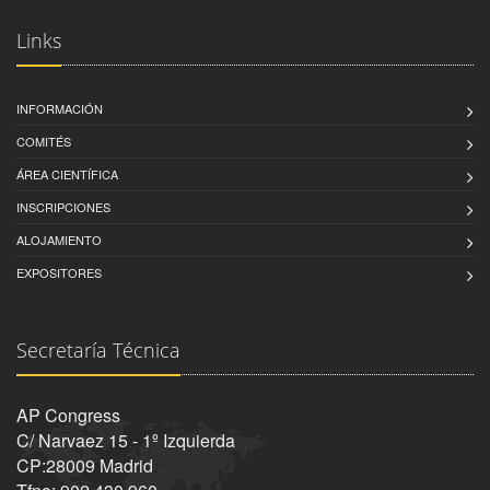
Links
INFORMACIÓN
COMITÉS
ÁREA CIENTÍFICA
INSCRIPCIONES
ALOJAMIENTO
EXPOSITORES
Secretaría Técnica
AP Congress
C/ Narvaez 15 - 1º Izquierda
CP:28009 Madrid