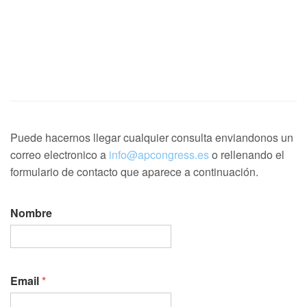
Puede hacernos llegar cualquier consulta enviandonos un
correo electronico a
info@apcongress.es
o rellenando el
formulario de contacto que aparece a continuación.
Nombre
Email
*